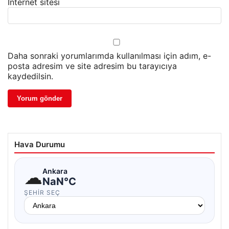
İnternet sitesi
Daha sonraki yorumlarımda kullanılması için adım, e-
posta adresim ve site adresim bu tarayıcıya
kaydedilsin.
Hava Durumu
☁
Ankara
NaN°C
ŞEHIR SEÇ