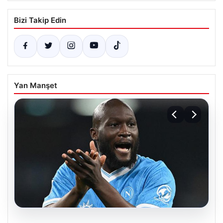
Bizi Takip Edin
Yan Manşet
08.08.2026