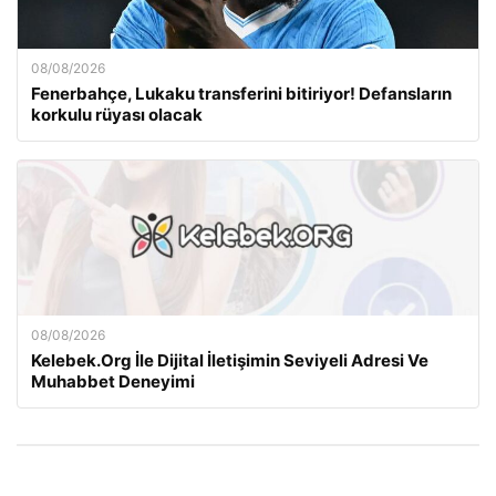
08/08/2026
Fenerbahçe, Lukaku transferini bitiriyor! Defansların
korkulu rüyası olacak
08/08/2026
Kelebek.Org İle Dijital İletişimin Seviyeli Adresi Ve
Muhabbet Deneyimi