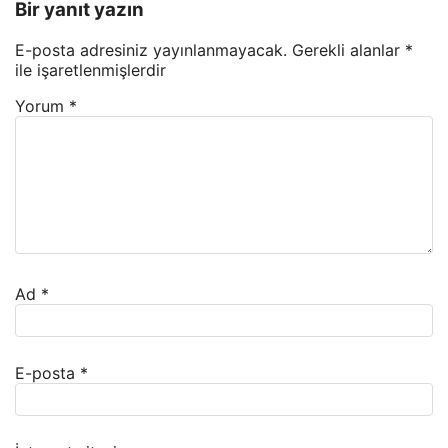
Bir yanıt yazın
E-posta adresiniz yayınlanmayacak.
Gerekli alanlar
*
ile işaretlenmişlerdir
Yorum
*
Ad
*
E-posta
*