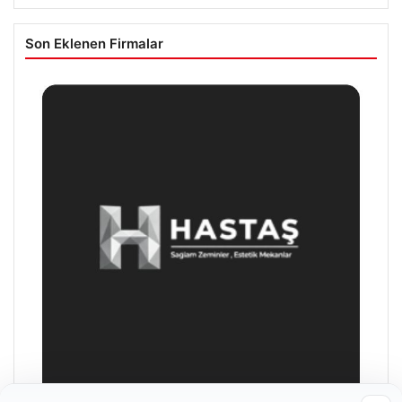
Son Eklenen Firmalar