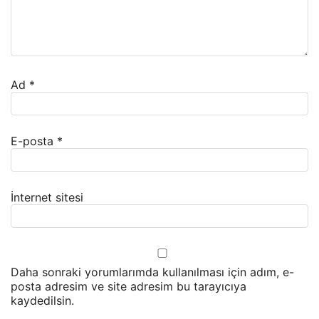
Ad
*
E-posta
*
İnternet sitesi
Daha sonraki yorumlarımda kullanılması için adım, e-
posta adresim ve site adresim bu tarayıcıya
kaydedilsin.