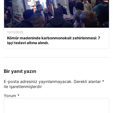
13/12/2025
Kömür madeninde karbonmonoksit zehirlenmesi: 7
işçi tedavi altına alındı.
Bir yanıt yazın
E-posta adresiniz yayınlanmayacak.
Gerekli alanlar
*
ile işaretlenmişlerdir
Yorum
*