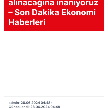
alınacağına inanıyoruz
– Son Dakika Ekonomi
Haberleri
admin
•
28.06.2024 04:48
•
Güncellendi: 28.06.2024 04:48