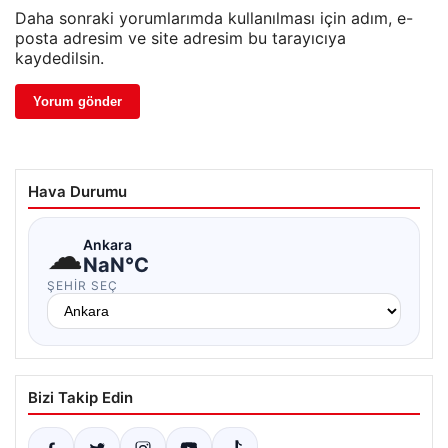
Daha sonraki yorumlarımda kullanılması için adım, e-
posta adresim ve site adresim bu tarayıcıya
kaydedilsin.
Hava Durumu
☁
Ankara
NaN°C
ŞEHIR SEÇ
Bizi Takip Edin