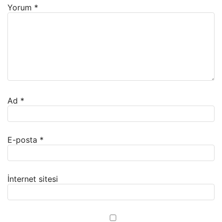
Yorum
*
Ad
*
E-posta
*
İnternet sitesi