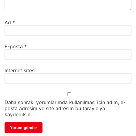
Ad
*
E-posta
*
İnternet sitesi
Daha sonraki yorumlarımda kullanılması için adım, e-
posta adresim ve site adresim bu tarayıcıya
kaydedilsin.