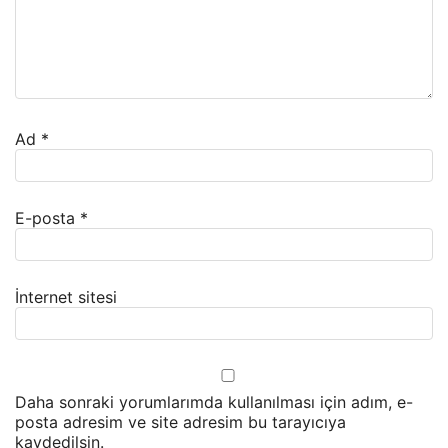
Ad
*
E-posta
*
İnternet sitesi
Daha sonraki yorumlarımda kullanılması için adım, e-
posta adresim ve site adresim bu tarayıcıya
kaydedilsin.