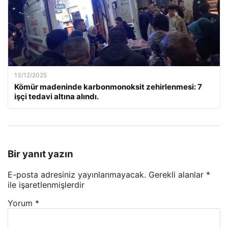
13/12/2025
Kömür madeninde karbonmonoksit zehirlenmesi: 7
işçi tedavi altına alındı.
Bir yanıt yazın
E-posta adresiniz yayınlanmayacak.
Gerekli alanlar
*
ile işaretlenmişlerdir
Yorum
*