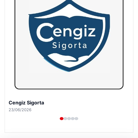
Hastaş Beton
26/05/2026