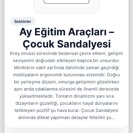
Sektörler
Ay Eğitim Araçları –
Çocuk Sandalyesi
Kreş öncesi sürecinde bedensel çevre etkeni, gelişim
seviyesini doğrudan etkileyen başlıca bir unsurdur.
Miniklerin vakit zarfında dahilinde zaman geçirdiği
mobilyaların ergonomik bulunması elzemdir. Doğru
bir yerleşme düzeni, omurga gelişimini gözetirken
aynı anda odaklanma süresini de önemli derecede
yükseltmektedir. Tonların dinamizmi yanı sıra
dizaynların güzelliği, çocukların hayal dünyalarını
tetikleyen pozitif şu hava kurar. Çocuk Sandalyesi
alımında dikkat yapılması detaylar Nitelikli şu…