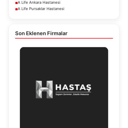
A Life Ankara Hastanesi
■
A Life Pursaklar Hastanesi
■
Son Eklenen Firmalar