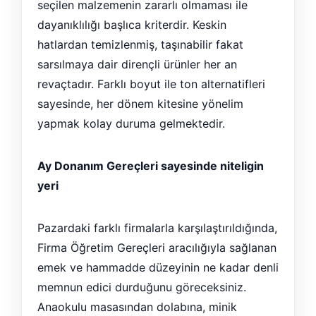
seçilen malzemenin zararlı olmaması ile
dayanıklılığı başlıca kriterdir. Keskin
hatlardan temizlenmiş, taşınabilir fakat
sarsılmaya dair dirençli ürünler her an
revaçtadır. Farklı boyut ile ton alternatifleri
sayesinde, her dönem kitesine yönelim
yapmak kolay duruma gelmektedir.
Ay Donanım Gereçleri sayesinde niteligin
yeri
Pazardaki farklı firmalarla karşılaştırıldığında,
Firma Öğretim Gereçleri aracılığıyla sağlanan
emek ve hammadde düzeyinin ne kadar denli
memnun edici durduğunu göreceksiniz.
Anaokulu masasından dolabına, minik