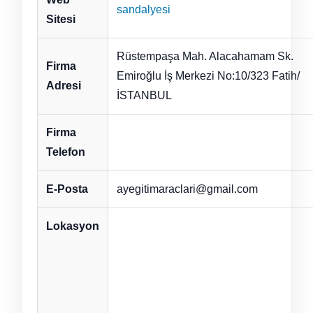
sandalyesi
Sitesi
Rüstempaşa Mah. Alacahamam Sk.
Firma
Emiroğlu İş Merkezi No:10/323 Fatih/
Adresi
İSTANBUL
Firma
Telefon
E-Posta
ayegitimaraclari@gmail.com
Lokasyon