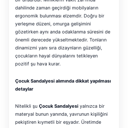
dahilinde zaman geçirdiği mobilyaların
ergonomik bulunması elzemdir. Doğru bir
yerleşme düzeni, omurga gelişimini
gözetirken aynı anda odaklanma süresini de
önemli derecede yükseltmektedir. Tonların
dinamizmi yanı sıra dizaynların güzelliği,
çocukların hayal dünyalarını tetikleyen
pozitif şu hava kurar.
Çocuk Sandalyesi alımında dikkat yapılması
detaylar
Nitelikli şu
Çocuk Sandalyesi
yalnızca bir
materyal bunun yanında, yavrunun kişiliğini
pekiştiren kıymetli bir eşyadır. Üretimde