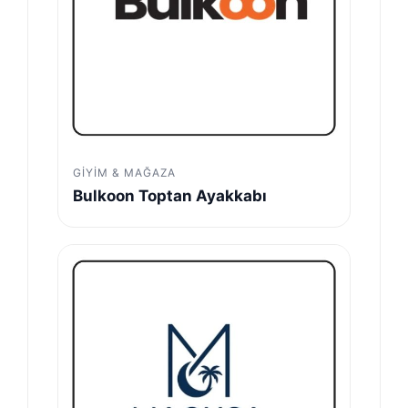
GIYIM & MAĞAZA
Bulkoon Toptan Ayakkabı