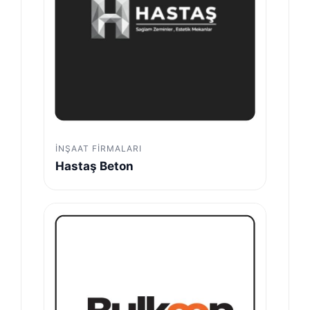
İNŞAAT FIRMALARI
Hastaş Beton