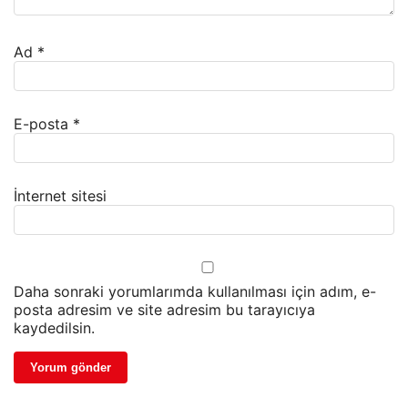
Ad
*
E-posta
*
İnternet sitesi
Daha sonraki yorumlarımda kullanılması için adım, e-
posta adresim ve site adresim bu tarayıcıya
kaydedilsin.