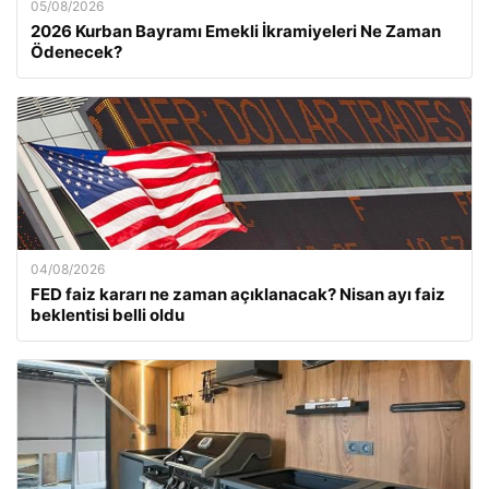
05/08/2026
2026 Kurban Bayramı Emekli İkramiyeleri Ne Zaman
Ödenecek?
04/08/2026
FED faiz kararı ne zaman açıklanacak? Nisan ayı faiz
beklentisi belli oldu