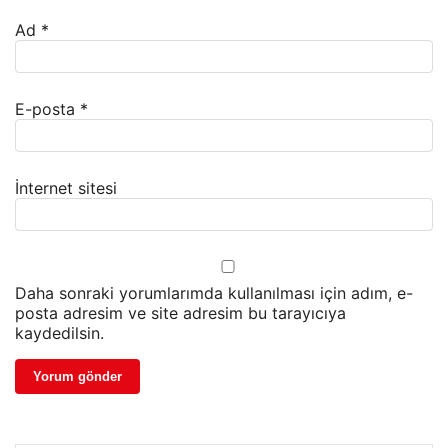
Ad
*
E-posta
*
İnternet sitesi
Daha sonraki yorumlarımda kullanılması için adım, e-
posta adresim ve site adresim bu tarayıcıya
kaydedilsin.