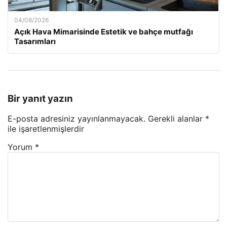
04/08/2026
Açık Hava Mimarisinde Estetik ve bahçe mutfağı
Tasarımları
Bir yanıt yazın
E-posta adresiniz yayınlanmayacak.
Gerekli alanlar
*
ile işaretlenmişlerdir
Yorum
*