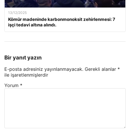
13/12/2025
Kömür madeninde karbonmonoksit zehirlenmesi: 7
işçi tedavi altına alındı.
Bir yanıt yazın
E-posta adresiniz yayınlanmayacak.
Gerekli alanlar
*
ile işaretlenmişlerdir
Yorum
*