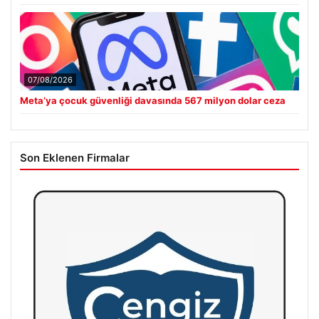
07/08/2026
Meta’ya çocuk güvenliği davasında 567 milyon dolar ceza
Son Eklenen Firmalar