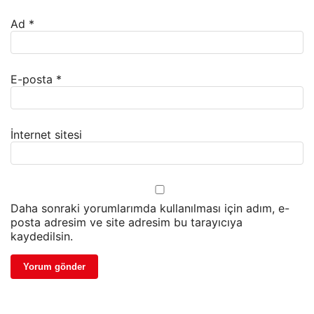
Ad
*
E-posta
*
İnternet sitesi
Daha sonraki yorumlarımda kullanılması için adım, e-
posta adresim ve site adresim bu tarayıcıya
kaydedilsin.