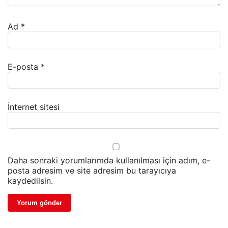
Ad
*
E-posta
*
İnternet sitesi
Daha sonraki yorumlarımda kullanılması için adım, e-
posta adresim ve site adresim bu tarayıcıya
kaydedilsin.