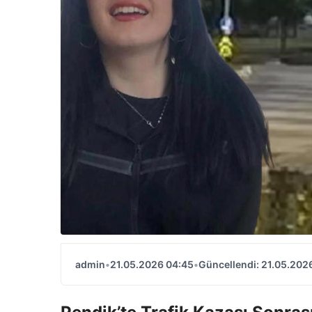
admin
•
21.05.2026 04:45
•
Güncellendi: 21.05.202