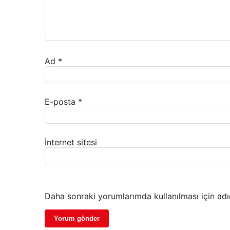
Ad
*
E-posta
*
İnternet sitesi
Daha sonraki yorumlarımda kullanılması için adı