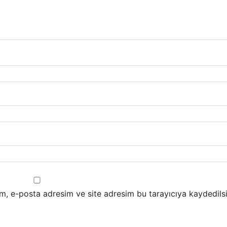
m, e-posta adresim ve site adresim bu tarayıcıya kaydedilsi