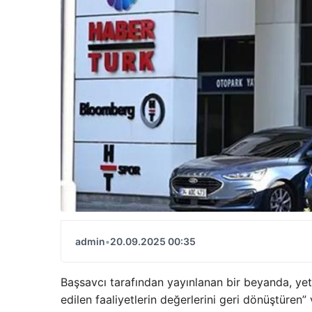
admin
•
20.09.2025 00:35
Başsavcı tarafından yayınlanan bir beyanda, yetki
edilen faaliyetlerin değerlerini geri dönüştüren” ve