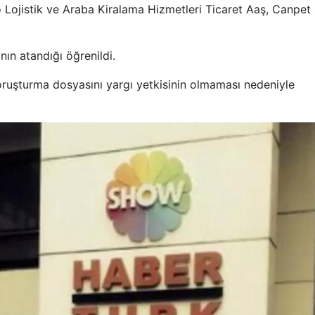
 Lojistik ve Araba Kiralama Hizmetleri Ticaret Aaş, Canpet
ın atandığı öğrenildi.
ruşturma dosyasını yargı yetkisinin olmaması nedeniyle