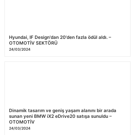
Hyundai, IF Design'dan 20'den fazla ödül aldı. –
OTOMOTİV SEKTÖRÜ
24/03/2024
Dinamik tasarım ve geniş yaşam alanını bir arada
sunan yeni BMW iX2 eDrive20 satışa sunuldu –
OTOMOTİV
24/03/2024