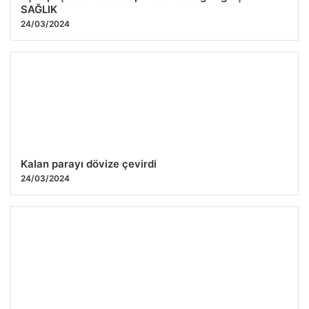
SAĞLIK
24/03/2024
Kalan parayı dövize çevirdi
24/03/2024