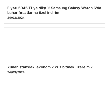
Fiyatı 5045 TL'ye düştü! Samsung Galaxy Watch 6'da
bahar fırsatlarına özel indirim
24/03/2024
Yunanistan'daki ekonomik kriz bitmek üzere mi?
24/03/2024