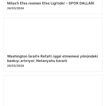
Milas'lı Efes resmen Efes Ligi'nde! – SPOR DALLARI
24/03/2024
Washington İsrail'e Refah'ı işgal etmemesi yönündeki
baskıyı artırıyor; Netanyahu kararlı
24/03/2024