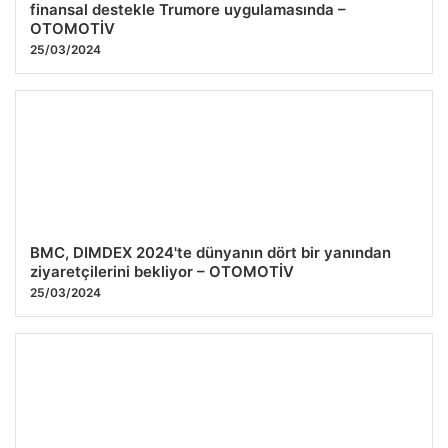
finansal destekle Trumore uygulamasında –
OTOMOTİV
25/03/2024
BMC, DIMDEX 2024'te dünyanın dört bir yanından
ziyaretçilerini bekliyor – OTOMOTİV
25/03/2024