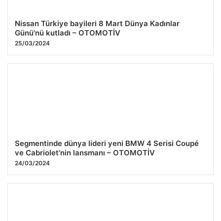
Nissan Türkiye bayileri 8 Mart Dünya Kadınlar
Günü'nü kutladı – OTOMOTİV
25/03/2024
Segmentinde dünya lideri yeni BMW 4 Serisi Coupé
ve Cabriolet'nin lansmanı – OTOMOTİV
24/03/2024