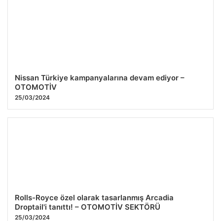
Nissan Türkiye kampanyalarına devam ediyor –
OTOMOTİV
25/03/2024
Rolls-Royce özel olarak tasarlanmış Arcadia
Droptail'i tanıttı! – OTOMOTİV SEKTÖRÜ
25/03/2024