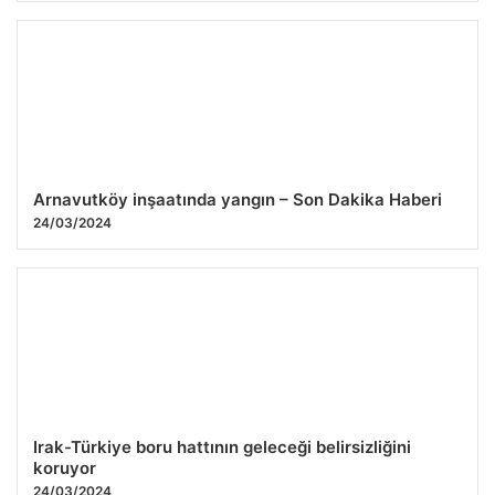
Arnavutköy inşaatında yangın – Son Dakika Haberi
24/03/2024
Irak-Türkiye boru hattının geleceği belirsizliğini
koruyor
24/03/2024