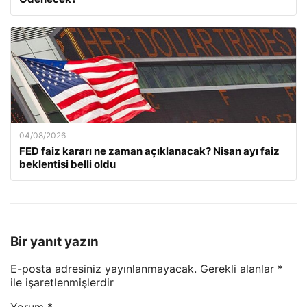
04/08/2026
FED faiz kararı ne zaman açıklanacak? Nisan ayı faiz
beklentisi belli oldu
Bir yanıt yazın
E-posta adresiniz yayınlanmayacak.
Gerekli alanlar
*
ile işaretlenmişlerdir