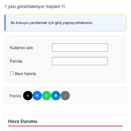
1 yazı görüntüleniyor (toplam 1)
Bu konuyu yanıtlamak için giriş yapmış olmalısınız.
Kullanıcı adı:
Parola:
Beni hatırla
Paylaş:
Hava Durumu