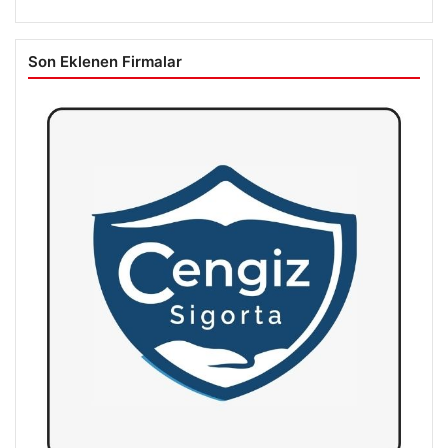
Son Eklenen Firmalar