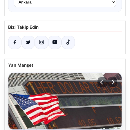
Bizi Takip Edin
Yan Manşet