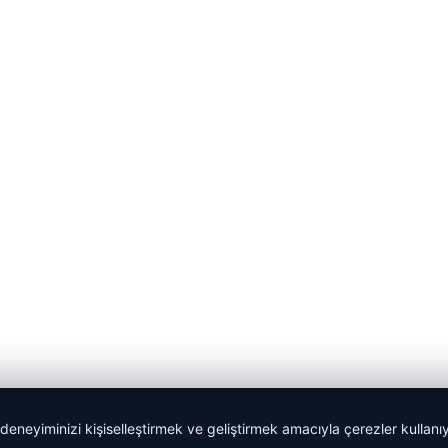
 deneyiminizi kişiselleştirmek ve geliştirmek amacıyla çerezler kullan