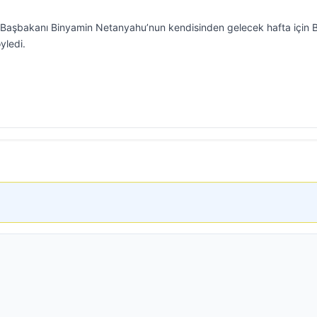
 Başbakanı Binyamin Netanyahu’nun kendisinden gelecek hafta için 
yledi.