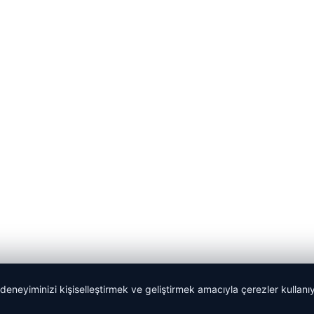
 deneyiminizi kişiselleştirmek ve geliştirmek amacıyla çerezler kullan