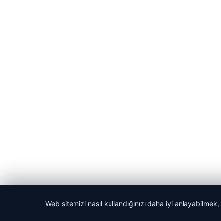
Web sitemizi nasıl kullandığınızı daha iyi anlayabilmek,