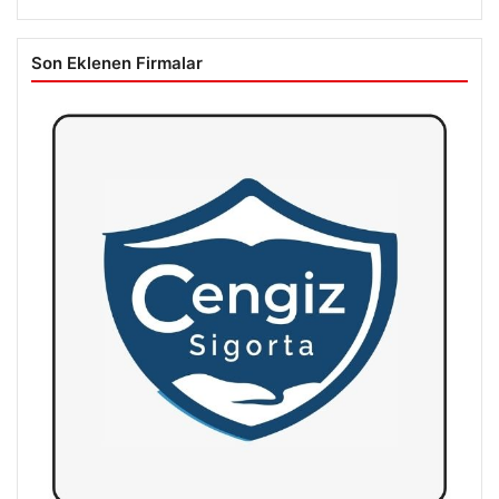
Son Eklenen Firmalar