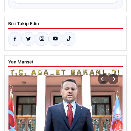
Bizi Takip Edin
Yan Manşet