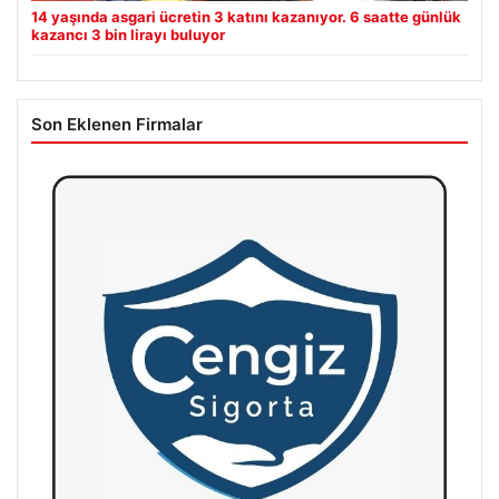
14 yaşında asgari ücretin 3 katını kazanıyor. 6 saatte günlük
kazancı 3 bin lirayı buluyor
Son Eklenen Firmalar