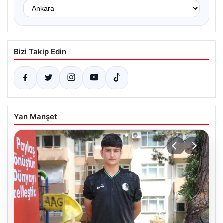
Bizi Takip Edin
Yan Manşet