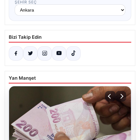
ŞEHIR SEÇ
Bizi Takip Edin
Yan Manşet