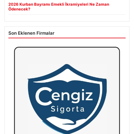
2026 Kurban Bayramı Emekli İkramiyeleri Ne Zaman
Ödenecek?
Son Eklenen Firmalar