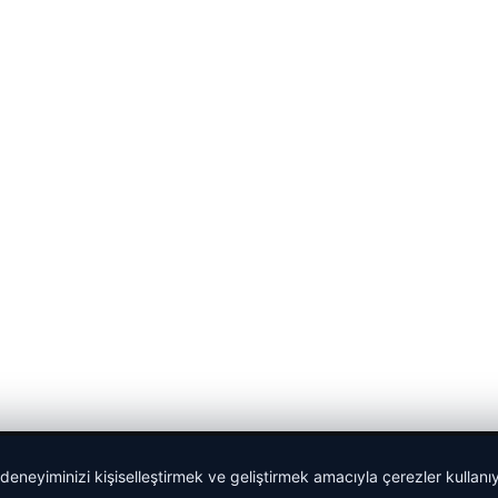
 deneyiminizi kişiselleştirmek ve geliştirmek amacıyla çerezler kullan