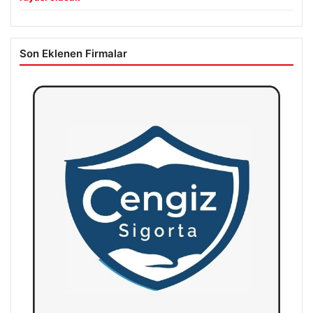
Son Eklenen Firmalar