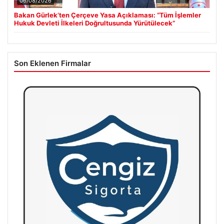
06/08/2026
Bakan Gürlek’ten Çerçeve Yasa Açıklaması: “Tüm İşlemler
Hukuk Devleti İlkeleri Doğrultusunda Yürütülecek”
Son Eklenen Firmalar