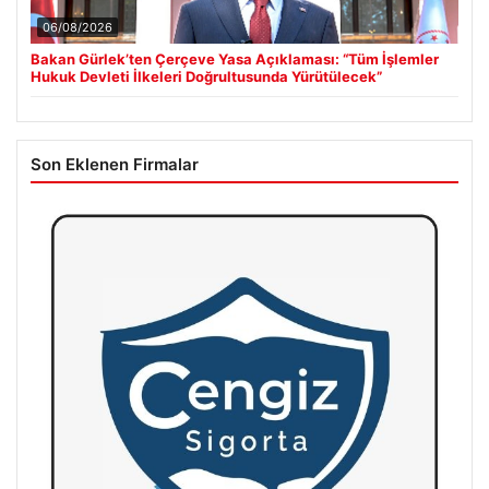
06/08/2026
Bakan Gürlek’ten Çerçeve Yasa Açıklaması: “Tüm İşlemler
Hukuk Devleti İlkeleri Doğrultusunda Yürütülecek”
Son Eklenen Firmalar