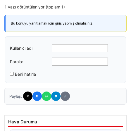
1 yazı görüntüleniyor (toplam 1)
Bu konuyu yanıtlamak için giriş yapmış olmalısınız.
Kullanıcı adı:
Parola:
Beni hatırla
Paylaş:
Hava Durumu