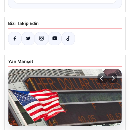
Bizi Takip Edin
Yan Manşet