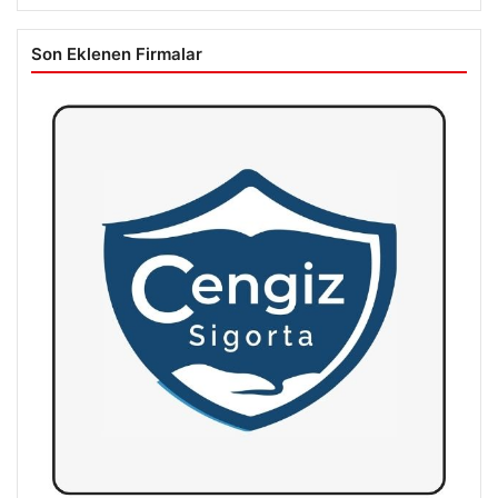
Son Eklenen Firmalar