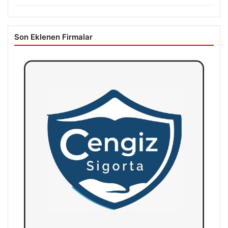
Son Eklenen Firmalar