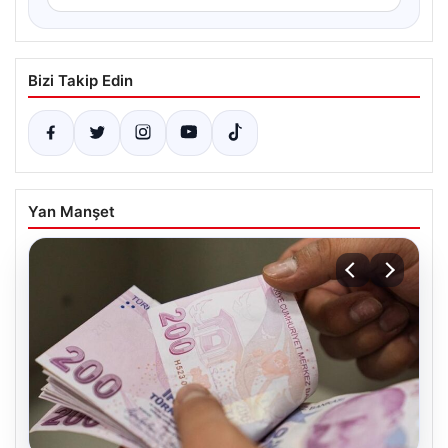
Bizi Takip Edin
Yan Manşet