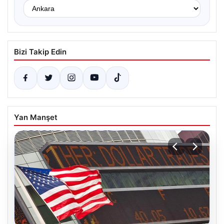
Bizi Takip Edin
Yan Manşet