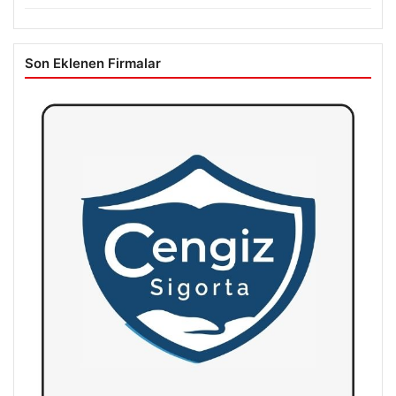
Son Eklenen Firmalar