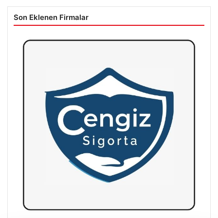
Son Eklenen Firmalar