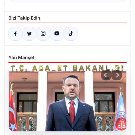
Bizi Takip Edin
Yan Manşet