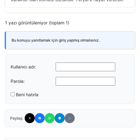
1 yazı görüntüleniyor (toplam 1)
Bu konuyu yanıtlamak için giriş yapmış olmalısınız.
Kullanıcı adı:
Parola:
Beni hatırla
Paylaş: