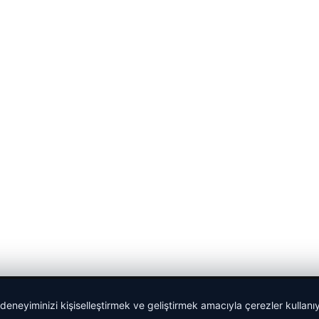
 deneyiminizi kişiselleştirmek ve geliştirmek amacıyla çerezler kullan