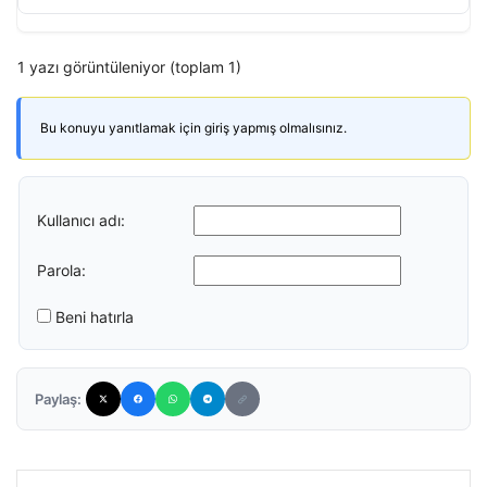
1 yazı görüntüleniyor (toplam 1)
Bu konuyu yanıtlamak için giriş yapmış olmalısınız.
Kullanıcı adı:
Parola:
Beni hatırla
Paylaş: