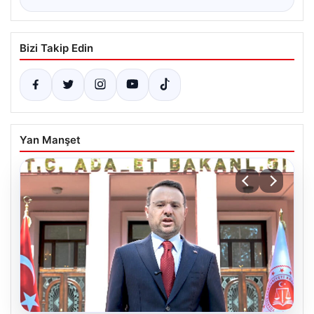
Bizi Takip Edin
Yan Manşet