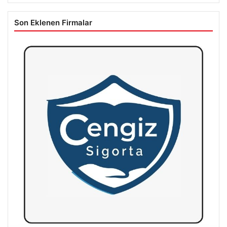
Son Eklenen Firmalar