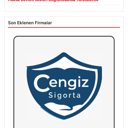
Son Eklenen Firmalar