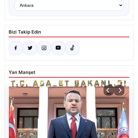
Bizi Takip Edin
Yan Manşet