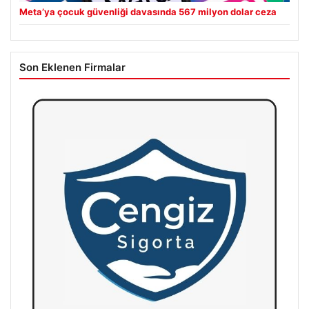
Meta’ya çocuk güvenliği davasında 567 milyon dolar ceza
Son Eklenen Firmalar