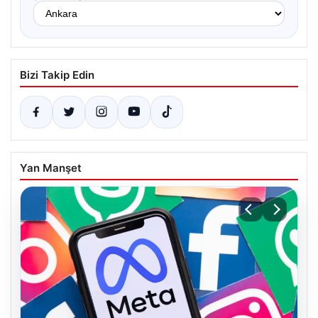
Bizi Takip Edin
Yan Manşet