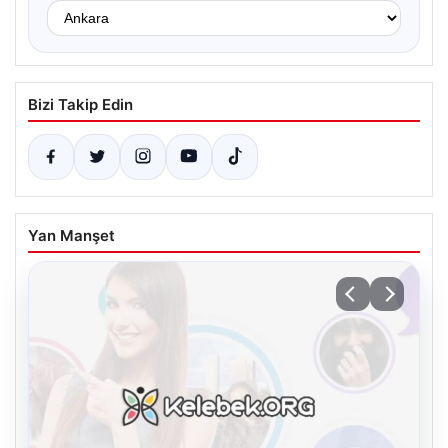
Bizi Takip Edin
Yan Manşet