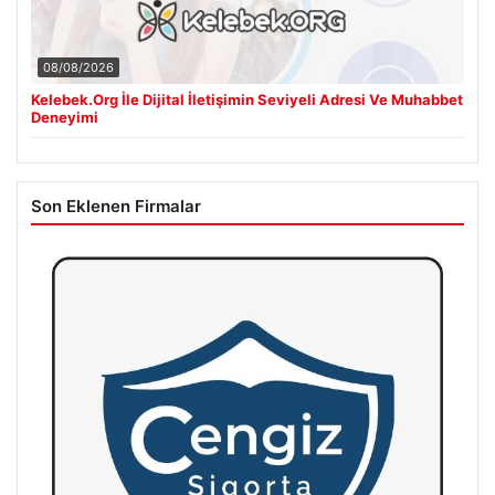
08/08/2026
Kelebek.Org İle Dijital İletişimin Seviyeli Adresi Ve Muhabbet
Deneyimi
Son Eklenen Firmalar