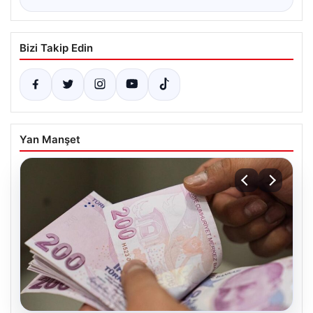
Bizi Takip Edin
Yan Manşet