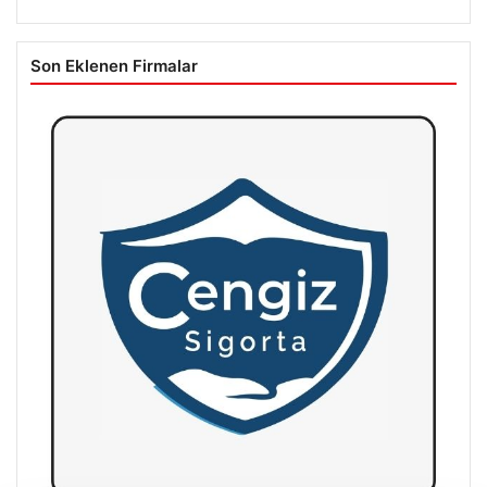
Son Eklenen Firmalar