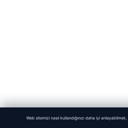
Web sitemizi nasıl kullandığınızı daha iyi anlayabilmek,