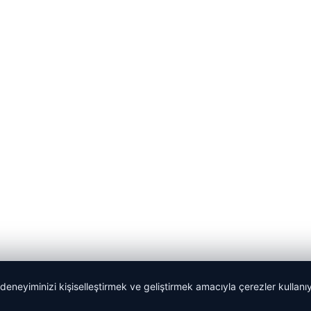
 deneyiminizi kişiselleştirmek ve geliştirmek amacıyla çerezler kullan