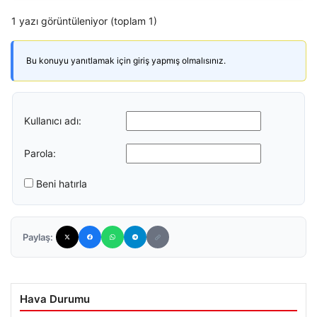
1 yazı görüntüleniyor (toplam 1)
Bu konuyu yanıtlamak için giriş yapmış olmalısınız.
Kullanıcı adı:
Parola:
Beni hatırla
Paylaş:
Hava Durumu