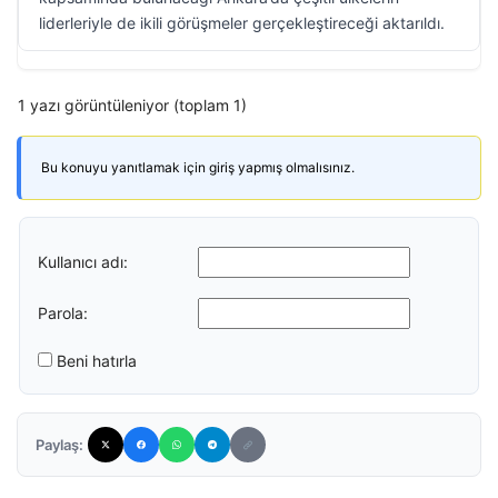
liderleriyle de ikili görüşmeler gerçekleştireceği aktarıldı.
1 yazı görüntüleniyor (toplam 1)
Bu konuyu yanıtlamak için giriş yapmış olmalısınız.
Kullanıcı adı:
Parola:
Beni hatırla
Paylaş: