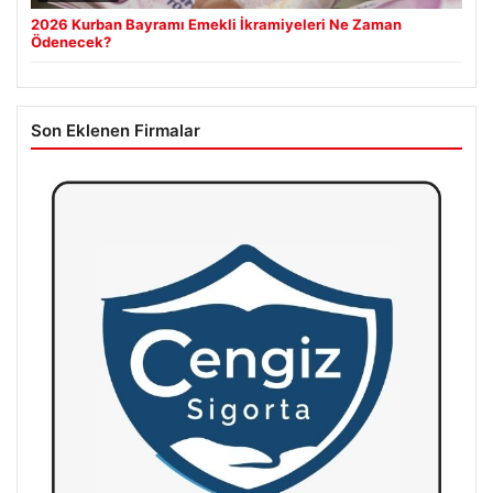
2026 Kurban Bayramı Emekli İkramiyeleri Ne Zaman
Ödenecek?
Son Eklenen Firmalar