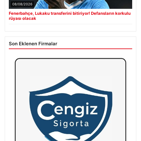
08/08/2026
Fenerbahçe, Lukaku transferini bitiriyor! Defansların korkulu
rüyası olacak
Son Eklenen Firmalar