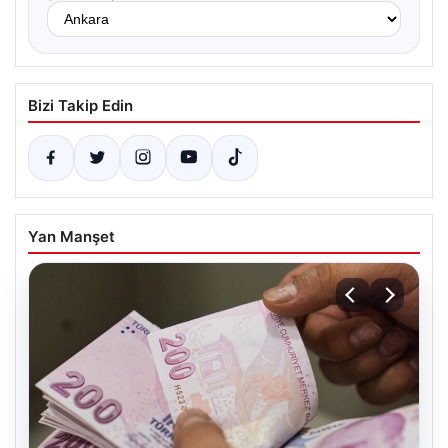
Bizi Takip Edin
Yan Manşet