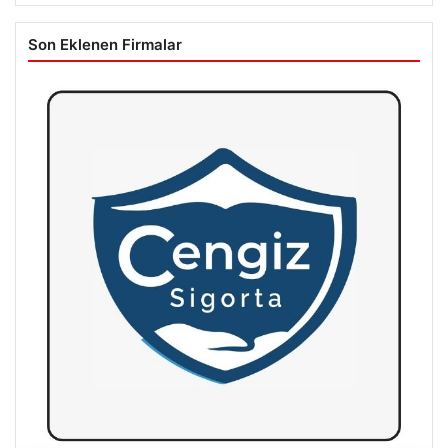
Son Eklenen Firmalar