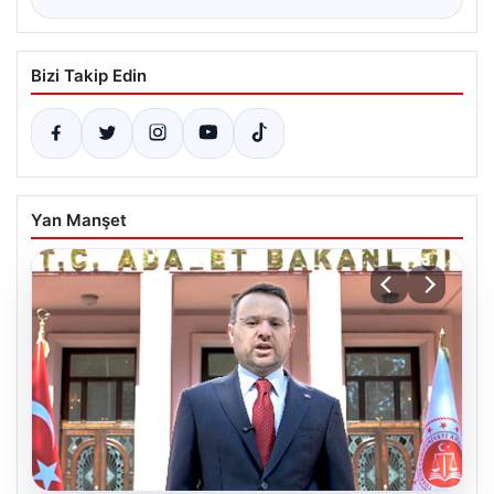
Bizi Takip Edin
Yan Manşet