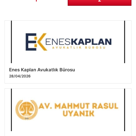
Enes Kaplan Avukatlık Bürosu
28/04/2026