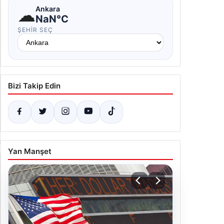
Bizi Takip Edin
Yan Manşet
04.08.2026