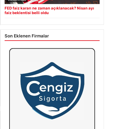
Son Eklenen Firmalar
Hastaş Beton