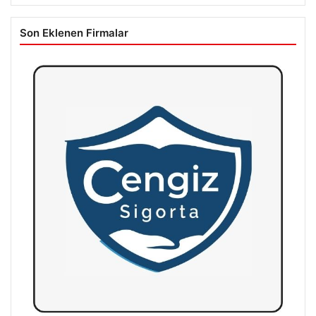
Son Eklenen Firmalar