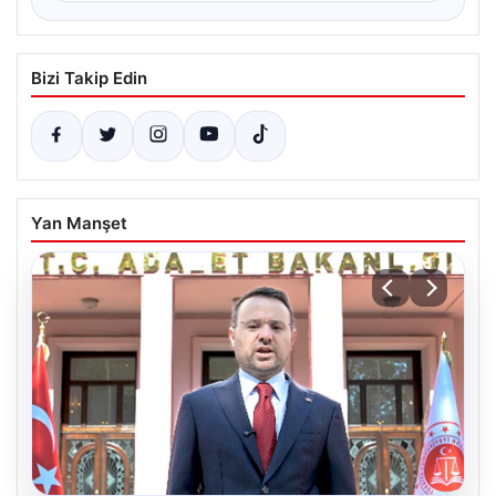
Bizi Takip Edin
Yan Manşet