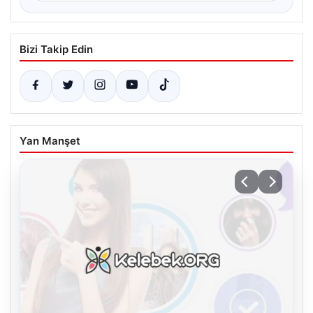
Bizi Takip Edin
Yan Manşet