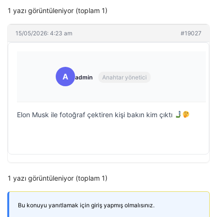
1 yazı görüntüleniyor (toplam 1)
15/05/2026: 4:23 am
#19027
A
admin
Anahtar yönetici
Elon Musk ile fotoğraf çektiren kişi bakın kim çıktı
1 yazı görüntüleniyor (toplam 1)
Bu konuyu yanıtlamak için giriş yapmış olmalısınız.